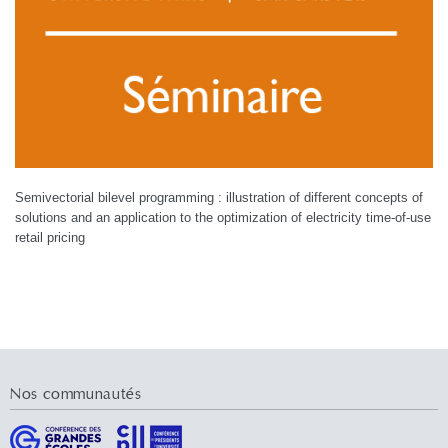
Semivectorial bilevel programming : illustration of different concepts of
solutions and an application to the optimization of electricity time-of-use
retail pricing
Nos communautés