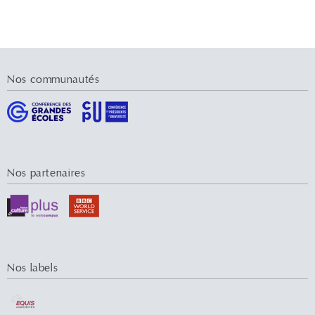
Nos communautés
Nos partenaires
Nos labels