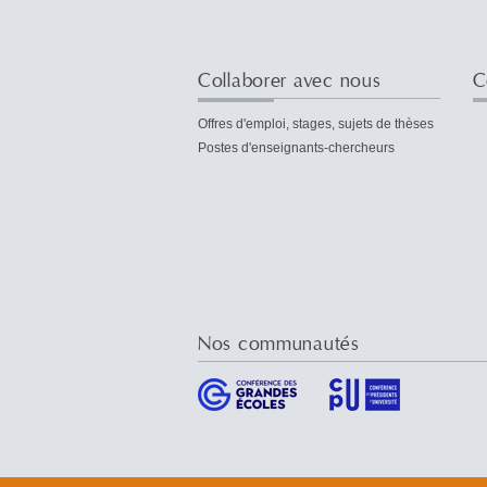
Collaborer avec nous
C
Offres d'emploi, stages, sujets de thèses
Postes d'enseignants-chercheurs
Nos communautés