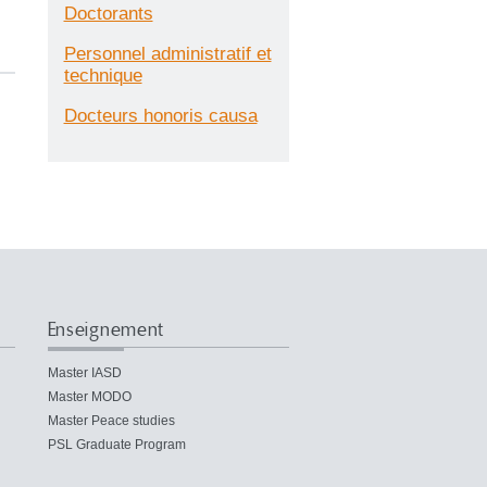
Doctorants
Personnel administratif et
technique
Docteurs honoris causa
Enseignement
Master IASD
Master MODO
Master Peace studies
PSL Graduate Program