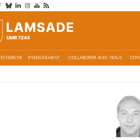
RECHERCHE
ENSEIGNEMENT
COLLABORER AVEC NOUS
CON