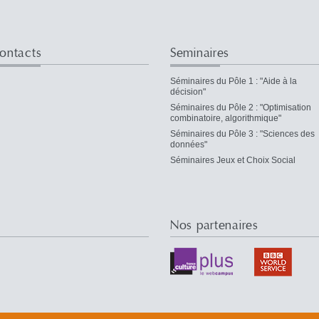
ontacts
Seminaires
Séminaires du Pôle 1 : "Aide à la
décision"
Séminaires du Pôle 2 : "Optimisation
combinatoire, algorithmique"
Séminaires du Pôle 3 : "Sciences des
données"
Séminaires Jeux et Choix Social
Nos partenaires