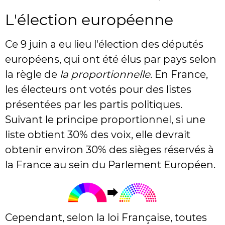
L'élection européenne
Ce 9 juin a eu lieu l'élection des députés
européens, qui ont été élus par pays selon
la règle de
la proportionnelle
. En France,
les électeurs ont votés pour des listes
présentées par les partis politiques.
Suivant le principe proportionnel, si une
liste obtient 30% des voix, elle devrait
obtenir environ 30% des sièges réservés à
la France au sein du Parlement Européen.
Cependant, selon la loi Française, toutes