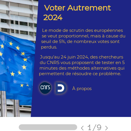
Voter Autrement
2024
Le mode de scrutin des européennes
se veut proportionnel, mais à cause du
seuil de 5%, de nombreux votes sont
perdus.
Jusqu'au 24 juin 2024, des chercheurs
du CNRS vous proposent de tester en 5
minutes des méthodes alternatives qui
permettent de résoudre ce problème.
À propos
<
1
/9
>